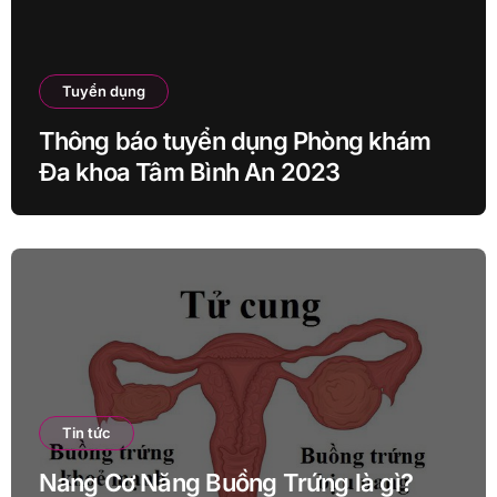
Tuyển dụng
Thông báo tuyển dụng Phòng khám
Đa khoa Tâm Bình An 2023
Tin tức
Nang Cơ Năng Buồng Trứng là gì?