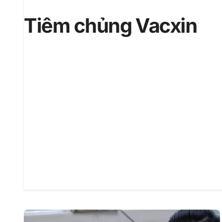
Tiêm chủng Vacxin