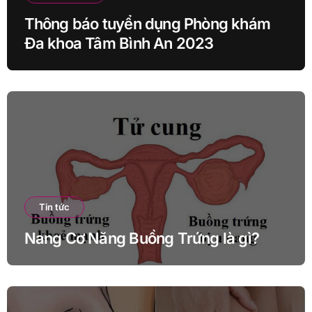
Thông báo tuyển dụng Phòng khám
Đa khoa Tâm Bình An 2023
Tin tức
Nang Cơ Năng Buồng Trứng là gì?