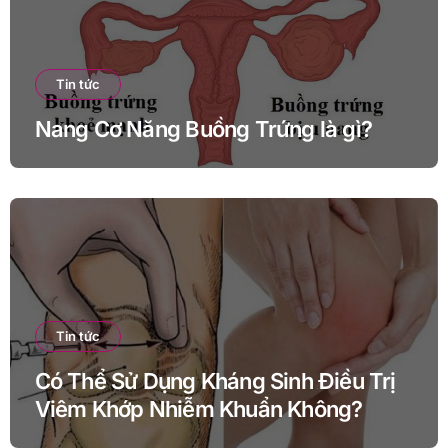
Tin tức
Nang Cơ Năng Buồng Trứng là gì?
Tin tức
Có Thể Sử Dụng Kháng Sinh Điều Trị
Viêm Khớp Nhiễm Khuẩn Không?