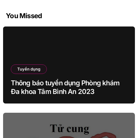
You Missed
Tuyển dụng
Thông báo tuyển dụng Phòng khám
Đa khoa Tâm Bình An 2023