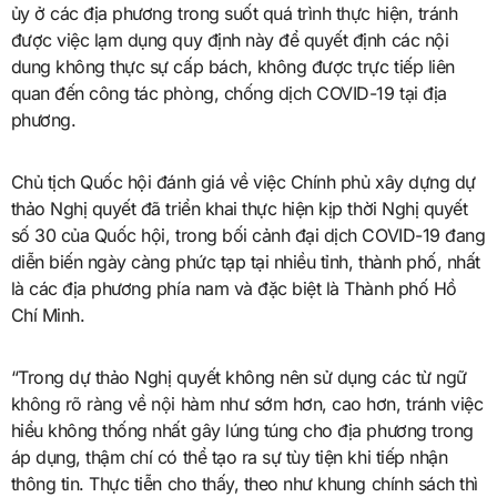
ủy ở các địa phương trong suốt quá trình thực hiện, tránh
được việc lạm dụng quy định này để quyết định các nội
dung không thực sự cấp bách, không được trực tiếp liên
quan đến công tác phòng, chống dịch COVID-19 tại địa
phương.
Chủ tịch Quốc hội đánh giá về việc Chính phủ xây dựng dự
thảo Nghị quyết đã triển khai thực hiện kịp thời Nghị quyết
số 30 của Quốc hội, trong bối cảnh đại dịch COVID-19 đang
diễn biến ngày càng phức tạp tại nhiều tỉnh, thành phố, nhất
là các địa phương phía nam và đặc biệt là Thành phố Hồ
Chí Minh.
“Trong dự thảo Nghị quyết không nên sử dụng các từ ngữ
không rõ ràng về nội hàm như sớm hơn, cao hơn, tránh việc
hiểu không thống nhất gây lúng túng cho địa phương trong
áp dụng, thậm chí có thể tạo ra sự tùy tiện khi tiếp nhận
thông tin. Thực tiễn cho thấy, theo như khung chính sách thì