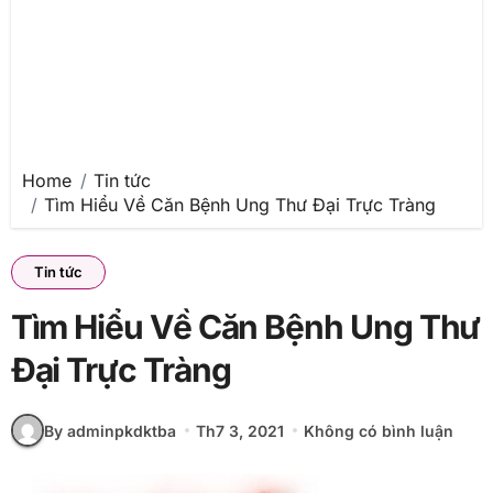
Home
Tin tức
Tìm Hiểu Về Căn Bệnh Ung Thư Đại Trực Tràng
Tin tức
Tìm Hiểu Về Căn Bệnh Ung Thư
Đại Trực Tràng
By adminpkdktba
Th7 3, 2021
Không có bình luận