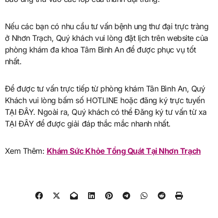
Nếu các bạn có nhu cầu tư vấn bệnh ung thư đại trực tràng
ở Nhơn Trạch, Quý khách vui lòng đặt lịch trên website của
phòng khám đa khoa Tâm Bình An để được phục vụ tốt
nhất.
Để được tư vấn trực tiếp từ phòng khám Tân Bình An, Quý
Khách vui lòng bấm số HOTLINE hoặc đăng ký trực tuyến
TẠI ĐÂY. Ngoài ra, Quý khách có thể Đăng ký tư vấn từ xa
TẠI ĐÂY để được giải đáp thắc mắc nhanh nhất.
Xem Thêm:
Khám Sức Khỏe Tổng Quát Tại Nhơn Trạch