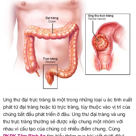
Ung thư đại trực tràng là một trong những loại u ác tính xuất
phát từ đại tràng hoặc từ trực tràng, tùy thuộc vào vị trí của
chúng bắt đầu phát triển ở đâu.
Ung thư đại tràng và ung
thư trực tràng thường sẽ được xếp chung một nhóm với
nhau vì cấu tạo của chúng có nhiều điểm chung
. Cùng