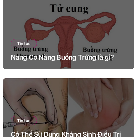
Tin tức
Nang Cơ Năng Buồng Trứng là gì?
Tin tức
Có Thể Sử Dụng Kháng Sinh Điều Trị