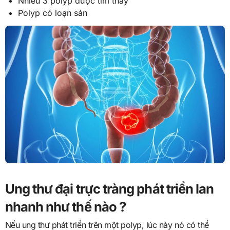
Nhiều 3 polyp được tìm thấy
Polyp có loạn sản
Ung thư đại trực tràng phát triển lan
nhanh như thế nào ?
Nếu ung thư phát triển trên một polyp, lúc này nó có thể