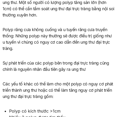
ung thư. Một số người có lượng polyp tăng sản lớn (hơn
1cm) có thể cần tầm soát ung thư đại trực tràng bằng nội soi
thường xuyên hơn.
Polyp răng cưa không cuống và u tuyến răng cưa truyền
thống: Những polyp này thường sẽ được điều trị giống như
u tuyến vì chúng có nguy cơ cao dẫn đến ung thư đại trực
tràng.
Sự phát triển của các polyp bên trong đại trực tràng cũng
chính là nguyên nhân đầu tiên gây ra ung thư
Các yếu tố khác có thể làm cho một polyp có nguy cơ phát
triển thành ung thư hoặc có thể làm tăng nguy cơ phát triển
ung thư đại trực tràng gồm:
Polyp có kích thước >1cm