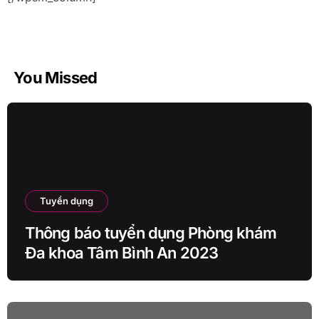
You Missed
Tuyển dụng
Thông báo tuyển dụng Phòng khám
Đa khoa Tâm Bình An 2023