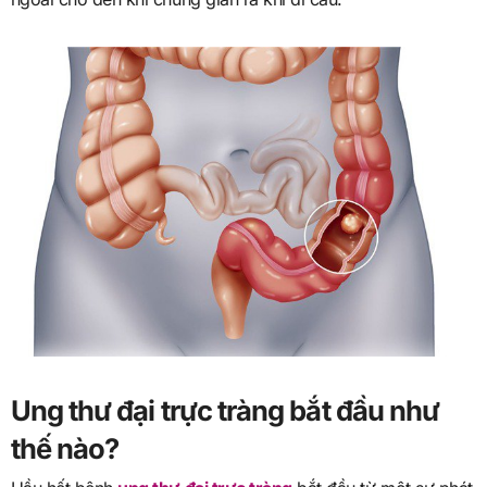
Ung thư đại trực tràng bắt đầu như
thế nào?