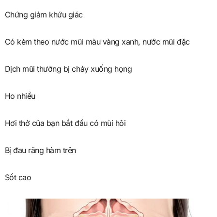
Chứng giảm khứu giác
Có kèm theo nước mũi màu vàng xanh, nước mũi đặc
Dịch mũi thường bị chảy xuống họng
Ho nhiều
Hơi thở của bạn bắt đầu có mùi hôi
Bị đau răng hàm trên
Sốt cao