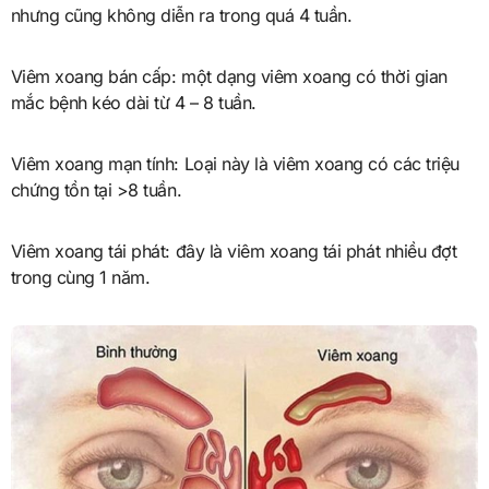
nhưng cũng không diễn ra trong quá 4 tuần.
Viêm xoang bán cấp: một dạng viêm xoang có thời gian
mắc bệnh kéo dài từ 4 – 8 tuần.
Viêm xoang mạn tính: Loại này là viêm xoang có các triệu
chứng tồn tại >8 tuần.
Viêm xoang tái phát: đây là viêm xoang tái phát nhiều đợt
trong cùng 1 năm.