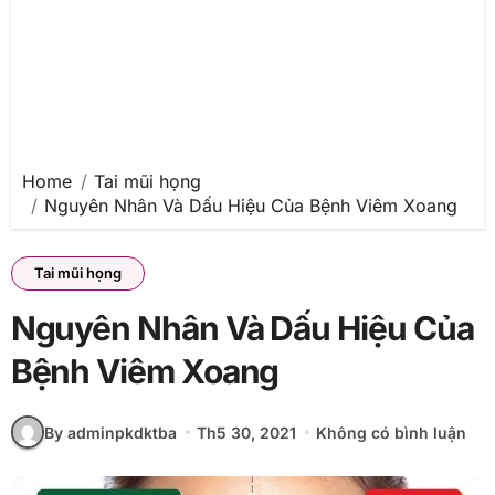
Home
Tai mũi họng
Nguyên Nhân Và Dấu Hiệu Của Bệnh Viêm Xoang
Tai mũi họng
Nguyên Nhân Và Dấu Hiệu Của
Bệnh Viêm Xoang
By adminpkdktba
Th5 30, 2021
Không có bình luận