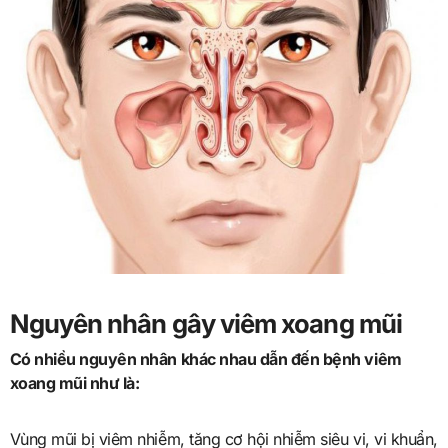
Nguyên nhân gây viêm xoang mũi
Có nhiều nguyên nhân khác nhau dẫn đến bệnh viêm
xoang mũi như là:
Vùng mũi bị viêm nhiễm, tăng cơ hội nhiễm siêu vi, vi khuẩn,