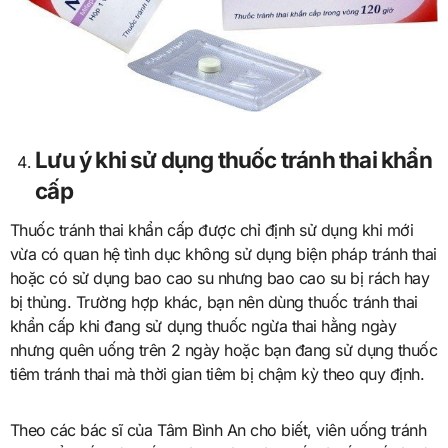
Lưu ý khi sử dụng thuốc tránh thai khẩn
cấp
Thuốc tránh thai khẩn cấp được chỉ định sử dụng khi mới
vừa có quan hệ tình dục không sử dụng biện pháp tránh thai
hoặc có sử dụng bao cao su nhưng bao cao su bị rách hay
bị thủng. Trường hợp khác, bạn nên dùng thuốc tránh thai
khẩn cấp khi đang sử dụng thuốc ngừa thai hằng ngày
nhưng quên uống trên 2 ngày hoặc bạn đang sử dụng thuốc
tiêm tránh thai mà thời gian tiêm bị chậm kỳ theo quy định.
Theo các bác sĩ của Tâm Bình An cho biết, viên uống tránh