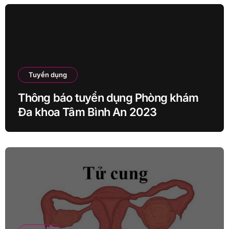
Tuyển dụng
Thông báo tuyển dụng Phòng khám
Đa khoa Tâm Bình An 2023