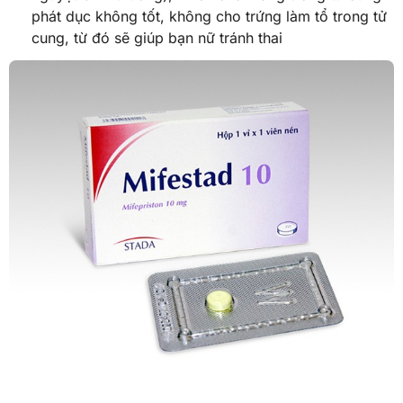
phát dục không tốt, không cho trứng làm tổ trong tử
cung, từ đó sẽ giúp bạn nữ tránh thai