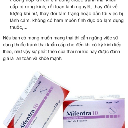
cấp bị rong kinh, rối loạn kinh nguyệt, thay đổi về
lượng khí hư, thay đổi tâm trạng hoặc dẫn tới việc bị
lãnh cảm, không có ham muốn tình dục do lạm dụng
thuốc,…
Nếu bạn có mong muốn mang thai thì cần ngừng việc sử
dụng thuốc tránh thai khẩn cấp cho đến khi có kỳ kinh tiếp
theo, như vậy sự phát triển của thai nhi lúc này được đánh
giá là an toàn và khỏe mạnh.