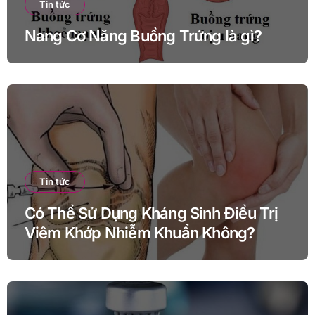
Tin tức
Nang Cơ Năng Buồng Trứng là gì?
Tin tức
Có Thể Sử Dụng Kháng Sinh Điều Trị
Viêm Khớp Nhiễm Khuẩn Không?